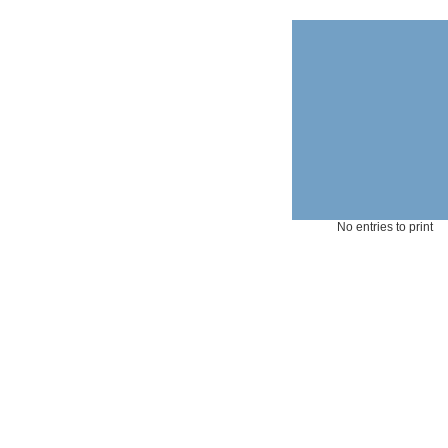
No entries to print