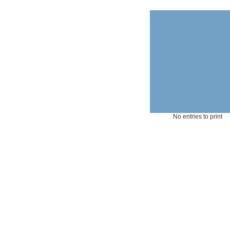
No entries to print