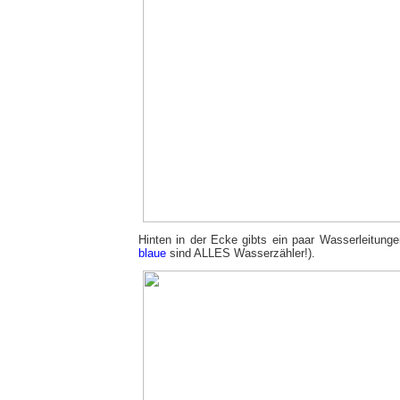
Hinten in der Ecke gibts ein paar Wasserleitunge
blaue
sind ALLES Wasserzähler!).