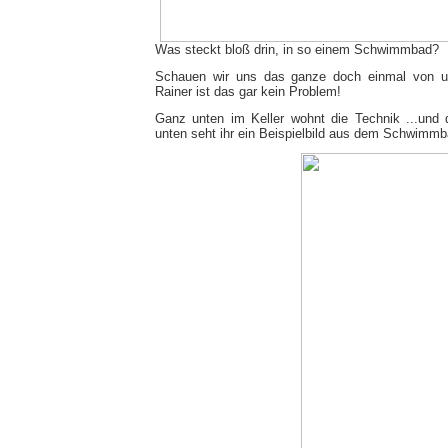
Was steckt bloß drin, in so einem Schwimmbad?
Schauen wir uns das ganze doch einmal von u
Rainer ist das gar kein Problem!
Ganz unten im Keller wohnt die Technik ...und 
unten seht ihr ein Beispielbild aus dem Schwimmba