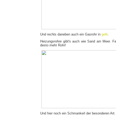
Und rechts daneben auch ein Gasrohr in
gelb
.
Heizungsrohre gibt's auch wie Sand am Meer. Fa
desto mehr Rohr!
Und hier noch ein Schmankerl der besonderen Art. 