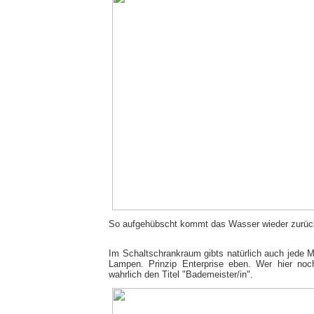
So aufgehübscht kommt das Wasser wieder zurü
Im Schaltschrankraum gibts natürlich auch jede 
Lampen. Prinzip Enterprise eben. Wer hier noch
wahrlich den Titel "Bademeister/in".