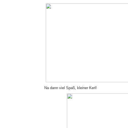
Na dann viel Spaß, kleiner Kerl!