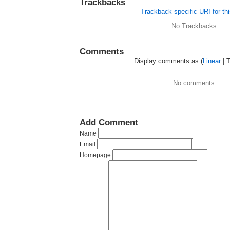
Trackbacks
Trackback specific URI for thi
No Trackbacks
Comments
Display comments as (
Linear
| 
No comments
Add Comment
Name
Email
Homepage