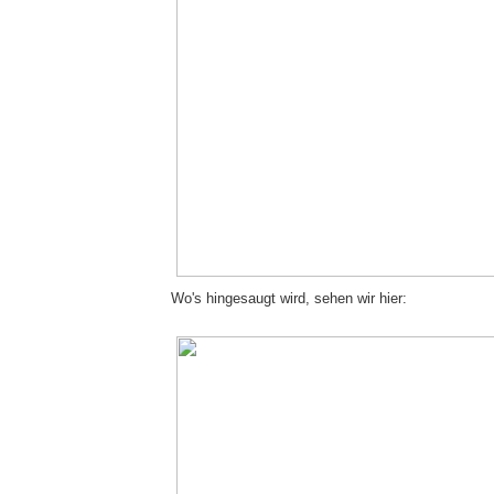
Wo's hingesaugt wird, sehen wir hier: