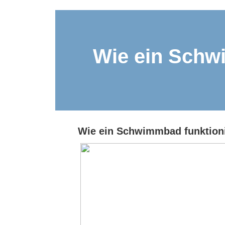
Wie ein Schw
Wie ein Schwimmbad funktioni