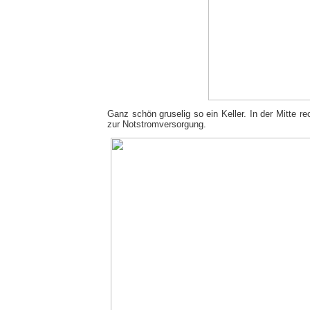
Ganz schön gruselig so ein Keller. In der Mitte re
zur Notstromversorgung.