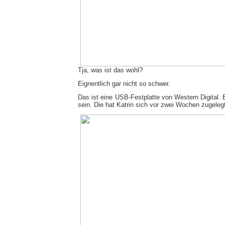
Tja, was ist das wohl?
Eignentlich gar nicht so schwer.
Das ist eine USB-Festplatte von Western Digital
sein. Die hat Katrin sich vor zwei Wochen zugeleg