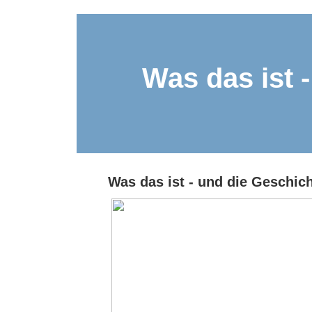
Was das ist 
Was das ist - und die Geschich