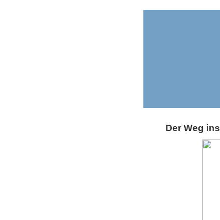
Der Weg in