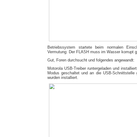
Betriebssystem startete beim normalen Einsc
Vermutung: Der FLASH muss im Wasser korrupt g
Gut, Foren durchsucht und folgendes angewandt:
Motorola USB-Treiber runtergeladen und installier
Modus geschaltet und an die USB-Schnittstelle 
wurden installiert.