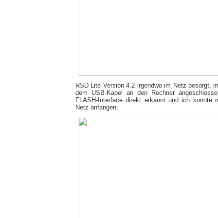
RSD Lite Version 4.2 irgendwo im Netz besorgt, in
dem USB-Kabel an den Rechner angeschlosse
FLASH-Interface direkt erkannt und ich konnte 
Netz anfangen: