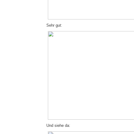
Sehr gut:
Und siehe da: