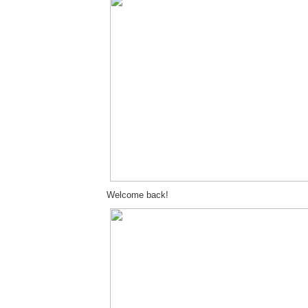
Welcome back!