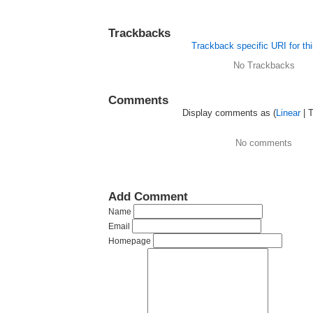
Trackbacks
Trackback specific URI for thi
No Trackbacks
Comments
Display comments as (
Linear
| 
No comments
Add Comment
Name
Email
Homepage