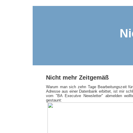
Ni
Nicht mehr Zeitgemäß
Warum man sich zehn Tage Bearbeitungszeit für
Adresse aus einer Datenbank erbittet, ist mir schl
vom "BA Executve Newsletter" abmelden wollte
gestaunt: