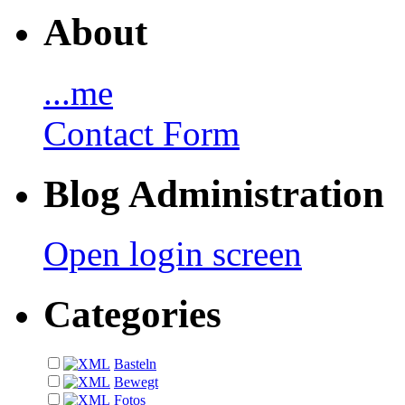
About
...me
Contact Form
Blog Administration
Open login screen
Categories
Basteln
Bewegt
Fotos