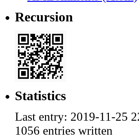
Recursion
Statistics
Last entry:
2019-11-25 2
1056
entries written