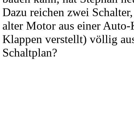
Dazu reichen zwei Schalter,
alter Motor aus einer Auto-
Klappen verstellt) völlig a
Schaltplan?