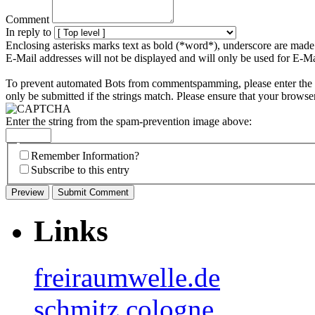
Comment
In reply to
Enclosing asterisks marks text as bold (*word*), underscore are mad
E-Mail addresses will not be displayed and will only be used for E-Mai
To prevent automated Bots from commentspamming, please enter the st
only be submitted if the strings match. Please ensure that your browse
Enter the string from the spam-prevention image above:
Remember Information?
Subscribe to this entry
Links
freiraumwelle.de
schmitz.cologne