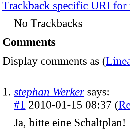
Trackback specific URI for 
No Trackbacks
Comments
Display comments as (
Line
stephan Werker
says:
#1
2010-01-15 08:37 (
Re
Ja, bitte eine Schaltplan!