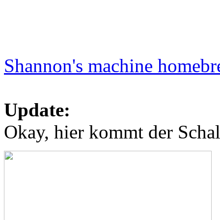
Shannon's machine homeb
Update:
Okay, hier kommt der Schal