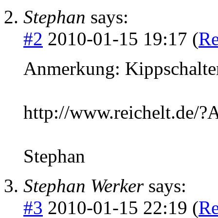
Stephan
says:
#2
2010-01-15 19:17 (
Re
Anmerkung: Kippschalter
http://www.reichelt.d
Stephan
Stephan Werker
says:
#3
2010-01-15 22:19 (
Re