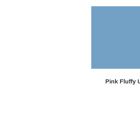
Pink Fluffy