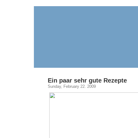
Ein paar sehr gute Rezepte
Sunday, February 22. 2009