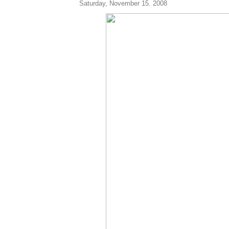
Saturday, November 15. 2008